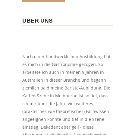
ÜBER UNS
Nach einer handwerklichen Ausbildung hat
es mich in die Gastronomie gezogen. So
arbeitete ich auch in meinen 9 Jahren in
Australien in dieser Branche und begann
ziemlich bald meine Barista-Aubildung. Die
Kaffee-Szene in Melbourne ist so tief, dass
ich mir über die Jahre viel weiteres
(praktisches wie theoretisches) Fachwissen
angeeignen konnte und tief in die Szene
einstieg. Dekadent aber geil - diese
Mischung ist einzigartig. 3 so hochwertige