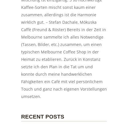
Kaffee-Sorten mischt sonst kaum einer
zusammen, allerdings ist die Harmonie
wirklich gut. – Stefan Dachale, Mókuska
Caffè (Freund & Röster) Bereits in der Zeit in
Melbourne sammelte ich alles Notwendige
(Tassen, Bilder, etc.) zusammen, um einen
typischen Melbourne Coffee Shop in der
Heimat zu etablieren. Zurück in Konstanz
setzte ich den Plan in die Tat um und
konnte durch meine handwerklichen
Fähigkeiten ein Café mit viel persönlichem
Touch und ganz nach eigenen Vorstellungen
umsetzen.
RECENT POSTS