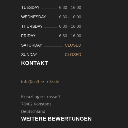
TUESDAY
6:30
-
16:00
WEDNESDAY
6:30
-
16:00
THURSDAY
6:30
-
16:00
FRIDAY
6:30
-
16:00
SATURDAY
CLOSED
SUNDAY
CLOSED
KONTAKT
info@coffee-fritz.de
Kreuzlingerstrasse 7
78462 Konstanz
Deutschland
WEITERE BEWERTUNGEN