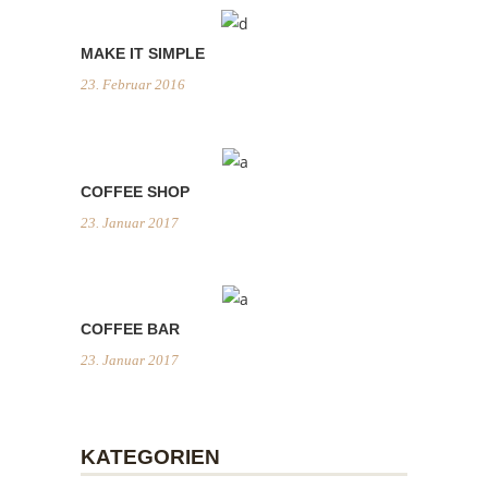
MAKE IT SIMPLE
23. Februar 2016
COFFEE SHOP
23. Januar 2017
COFFEE BAR
23. Januar 2017
KATEGORIEN