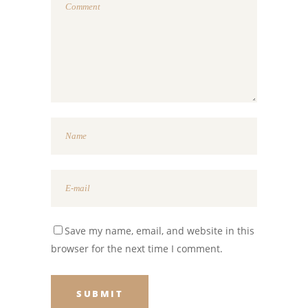
Save my name, email, and website in this
browser for the next time I comment.