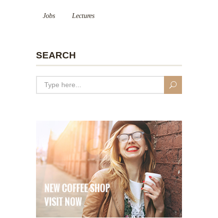
Jobs
Lectures
SEARCH