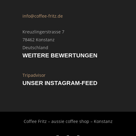
info@coffee-fritz.de
Kreuzlingerstrasse 7
78462 Konstanz
Deutschland
WEITERE BEWERTUNGEN
Tripadvisor
UNSER INSTAGRAM-FEED
Coffee Fritz – aussie coffee shop – Konstanz