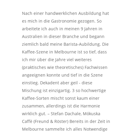
Nach einer handwerklichen Ausbildung hat
es mich in die Gastronomie gezogen. So
arbeitete ich auch in meinen 9 Jahren in
Australien in dieser Branche und begann
ziemlich bald meine Barista-Aubildung. Die
Kaffee-Szene in Melbourne ist so tief, dass
ich mir über die Jahre viel weiteres
(praktisches wie theoretisches) Fachwissen
angeeignen konnte und tief in die Szene
einstieg. Dekadent aber geil - diese
Mischung ist einzigartig. 3 so hochwertige
Kaffee-Sorten mischt sonst kaum einer
zusammen, allerdings ist die Harmonie
wirklich gut. – Stefan Dachale, Mókuska
Caffè (Freund & Röster) Bereits in der Zeit in
Melbourne sammelte ich alles Notwendige