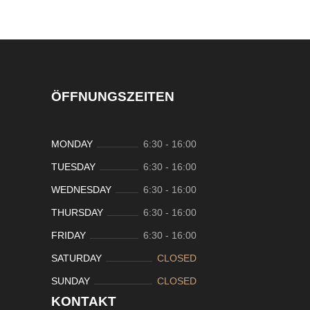
ÖFFNUNGSZEITEN
MONDAY
6:30
-
16:00
TUESDAY
6:30
-
16:00
WEDNESDAY
6:30
-
16:00
THURSDAY
6:30
-
16:00
FRIDAY
6:30
-
16:00
SATURDAY
CLOSED
SUNDAY
CLOSED
KONTAKT