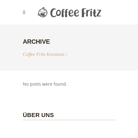
ARCHIVE
Coffee Fritz Konstanz
/
No posts were found.
ÜBER UNS