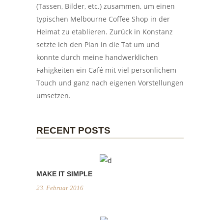
(Tassen, Bilder, etc.) zusammen, um einen
typischen Melbourne Coffee Shop in der
Heimat zu etablieren. Zurück in Konstanz
setzte ich den Plan in die Tat um und
konnte durch meine handwerklichen
Fähigkeiten ein Café mit viel persönlichem
Touch und ganz nach eigenen Vorstellungen
umsetzen.
RECENT POSTS
MAKE IT SIMPLE
23. Februar 2016