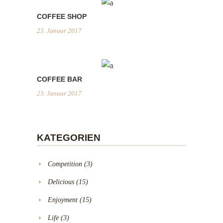
COFFEE SHOP
23. Januar 2017
COFFEE BAR
23. Januar 2017
KATEGORIEN
Competition
(3)
Delicious
(15)
Enjoyment
(15)
Life
(3)