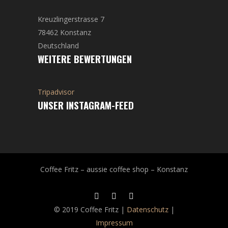
Kreuzlingerstrasse 7
78462 Konstanz
Deutschland
WEITERE BEWERTUNGEN
Tripadvisor
UNSER INSTAGRAM-FEED
Coffee Fritz – aussie coffee shop – Konstanz
© 2019 Coffee Fritz |
Datenschutz
|
Impressum