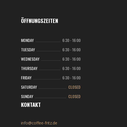
ÖFFNUNGSZEITEN
MONDAY
6:30
-
16:00
TUESDAY
6:30
-
16:00
WEDNESDAY
6:30
-
16:00
THURSDAY
6:30
-
16:00
FRIDAY
6:30
-
16:00
SATURDAY
CLOSED
SUNDAY
CLOSED
KONTAKT
info@coffee-fritz.de